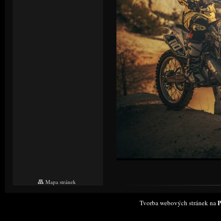
Mapa stránek
P
Tvorba webových stránek na